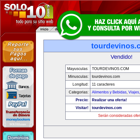
tourdevinos.
Vendido!
Mayusculas:
TOURDEVINOS.COM
Minusculas:
tourdevinos.com
Longitud:
11 caracteres
Categorias:
Alimentos y Bebidas
,
Viajes
Precio:
Realizar una oferta!
Visitar!
tourdevinos.com
Serán consideradas ofer