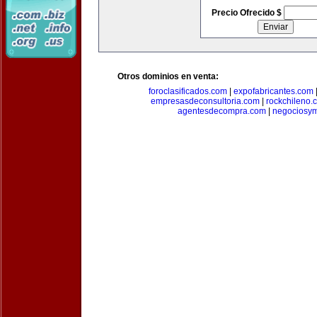
Precio Ofrecido $
Otros dominios en venta:
foroclasificados.com
|
expofabricantes.com
empresasdeconsultoria.com
|
rockchileno.
agentesdecompra.com
|
negociosy