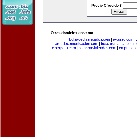
Precio Ofrecido $
Otros dominios en venta:
bolsadeclasificados.com
|
e-curso.com
|
areadecomunicacion.com
|
buscaromance.com
|
ciberperu.com
|
comprarviviendas.com
|
empresasc