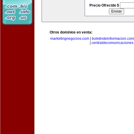
Precio Ofrecido $
Otros dominios en venta:
marketingnegocios.com
|
boletindeinformacion.com
|
centraldecomunicaciones