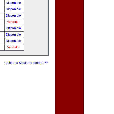
Disponible
Disponible
Disponible
Vendido!
Disponible
Disponible
Disponible
Vendido!
Categoria Siguiente (Hogar) >>