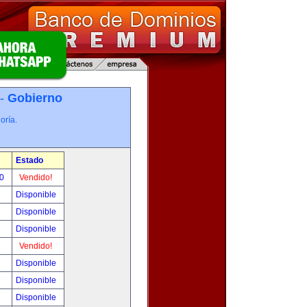
 -
Gobierno
oría.
Estado
00
Vendido!
Disponible
Disponible
Disponible
Vendido!
Disponible
Disponible
Disponible